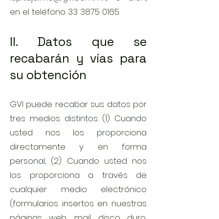
en el teléfono
33 3875 0165
.
II. Datos que se
recabarán y vías para
su obtención
GVI puede recabar sus datos por
tres medios distintos: (1) Cuando
usted nos los proporciona
directamente y en forma
personal, (2) Cuando usted nos
los proporciona a través de
cualquier medio electrónico
(formularios insertos en nuestras
páginas web, mail, disco duro,