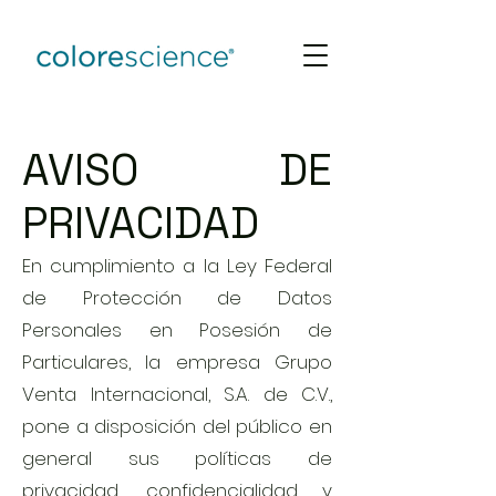
AVISO DE
PRIVACIDAD
En cumplimiento a la Ley Federal
de Protección de Datos
Personales en Posesión de
Particulares, la empresa Grupo
Venta Internacional, S.A. de C.V.,
pone a disposición del público en
general sus políticas de
privacidad, confidencialidad y