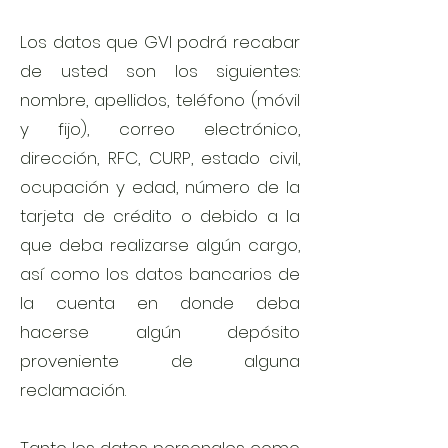
Los datos que GVI podrá recabar
de usted son los siguientes:
nombre, apellidos, teléfono (móvil
y fijo), correo electrónico,
dirección, RFC, CURP, estado civil,
ocupación y edad, número de la
tarjeta de crédito o debido a la
que deba realizarse algún cargo,
así como los datos bancarios de
la cuenta en donde deba
hacerse algún depósito
proveniente de alguna
reclamación.