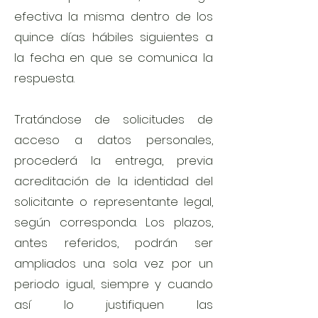
efectiva la misma dentro de los
quince días hábiles siguientes a
la fecha en que se comunica la
respuesta.
Tratándose de solicitudes de
acceso a datos personales,
procederá la entrega, previa
acreditación de la identidad del
solicitante o representante legal,
según corresponda. Los plazos,
antes referidos, podrán ser
ampliados una sola vez por un
periodo igual, siempre y cuando
así lo justifiquen las