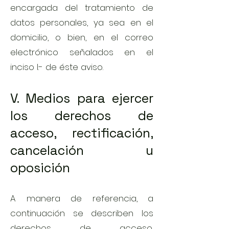
encargada del tratamiento de
datos personales, ya sea en el
domicilio, o bien, en el correo
electrónico señalados en el
inciso I.- de éste aviso.
V. Medios para ejercer
los derechos de
acceso, rectificación,
cancelación u
oposición
A manera de referencia, a
continuación se describen los
derechos de acceso,