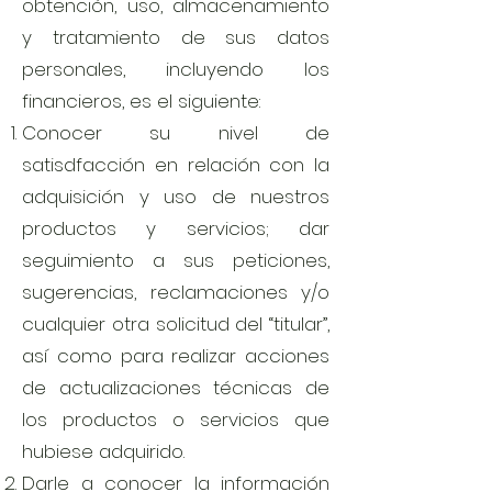
obtención, uso, almacenamiento
y tratamiento de sus datos
personales, incluyendo los
financieros, es el siguiente:
Conocer su nivel de
satisdfacción en relación con la
adquisición y uso de nuestros
productos y servicios; dar
seguimiento a sus peticiones,
sugerencias, reclamaciones y/o
cualquier otra solicitud del “titular”,
así como para realizar acciones
de actualizaciones técnicas de
los productos o servicios que
hubiese adquirido.
Darle a conocer la información