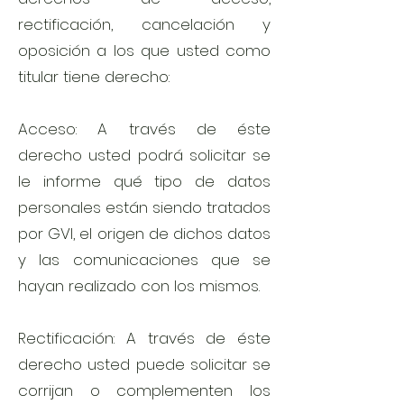
rectificación, cancelación y
oposición a los que usted como
titular tiene derecho:
Acceso: A través de éste
derecho usted podrá solicitar se
le informe qué tipo de datos
personales están siendo tratados
por GVI, el origen de dichos datos
y las comunicaciones que se
hayan realizado con los mismos.
Rectificación: A través de éste
derecho usted puede solicitar se
corrijan o complementen los