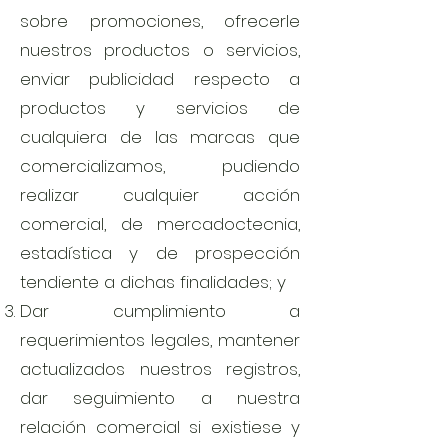
sobre promociones, ofrecerle
nuestros productos o servicios,
enviar publicidad respecto a
productos y servicios de
cualquiera de las marcas que
comercializamos, pudiendo
realizar cualquier acción
comercial, de mercadoctecnia,
estadística y de prospección
tendiente a dichas finalidades; y
Dar cumplimiento a
requerimientos legales, mantener
actualizados nuestros registros,
dar seguimiento a nuestra
relación comercial si existiese y