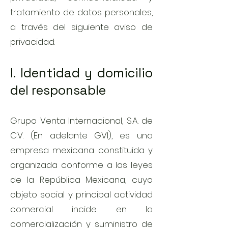
tratamiento de datos personales,
a través del siguiente aviso de
privacidad:
I. Identidad y domicilio
del responsable
Grupo Venta Internacional, S.A. de
C.V. (En adelante GVI), es una
empresa mexicana constituida y
organizada conforme a las leyes
de la República Mexicana, cuyo
objeto social y principal actividad
comercial incide en la
comercialización y suministro de