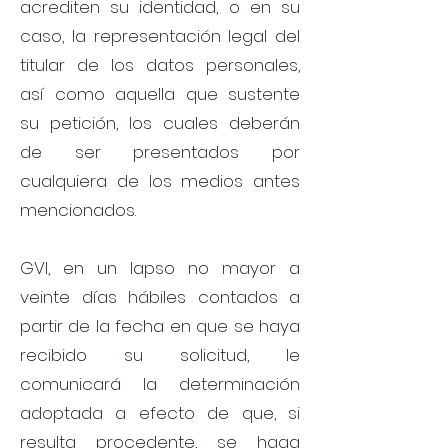
acrediten su identidad, o en su
caso, la representación legal del
titular de los datos personales,
así como aquella que sustente
su petición, los cuales deberán
de ser presentados por
cualquiera de los medios antes
mencionados.
GVI, en un lapso no mayor a
veinte días hábiles contados a
partir de la fecha en que se haya
recibido su solicitud, le
comunicará la determinación
adoptada a efecto de que, si
resulta procedente, se haga