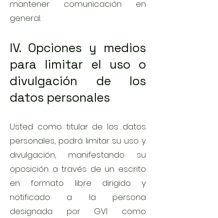
mantener comunicación en
general.
IV. Opciones y medios
para limitar el uso o
divulgación de los
datos personales
Usted como titular de los datos
personales, podrá limitar su uso y
divulgación, manifestando su
oposición a través de un escrito
en formato libre dirigido y
notificado a la persona
designada por GVI como