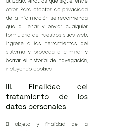
utilizado, vínculos que sigue, entre
otros. Para efectos de privacidad
de la información, se recomienda
que al llenar y enviar cualquier
formulario de nuestros sitios web,
ingrese a las herramientas del
sistema y proceda a eliminar y
borrar el historial de navegación,
incluyendo cookies.
III. Finalidad del
tratamiento de los
datos personales
El objeto y finalidad de la