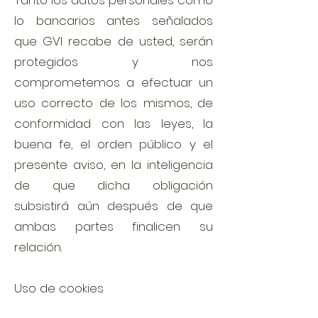
Tanto los datos personales como
lo bancarios antes señalados
que GVI recabe de usted, serán
protegidos y nos
comprometemos a efectuar un
uso correcto de los mismos, de
conformidad con las leyes, la
buena fe, el orden público y el
presente aviso, en la inteligencia
de que dicha obligación
subsistirá aún después de que
ambas partes finalicen su
relación.
Uso de cookies