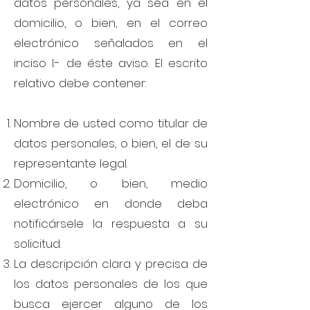
datos personales, ya sea en el
domicilio, o bien, en el correo
electrónico señalados en el
inciso I.- de éste aviso. El escrito
relativo debe contener:
Nombre de usted como titular de
datos personales, o bien, el de su
representante legal.
Domicilio, o bien, medio
electrónico en donde deba
notificársele la respuesta a su
solicitud.
La descripción clara y precisa de
los datos personales de los que
busca ejercer alguno de los