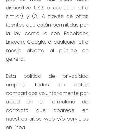
dispositivo USB, o cualquier otro
similar), y (3) A través de otras
fuentes que están permitidas por
la ley, como lo son: Facebook,
Linkedln, Google, o cualquier otro
medio abierto al público en
general.
Esta política de privacidad
ampara todos los datos
compartidos voluntariamente por
usted en el formulario de
contacto que aparece en
nuestros sitios web y/o servicios
en línea.