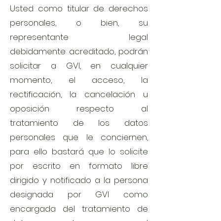
Usted como titular de derechos
personales, o bien, su
representante legal
debidamente acreditado, podrán
solicitar a GVI, en cualquier
momento, el acceso, la
rectificación, la cancelación u
oposición respecto al
tratamiento de los datos
personales que le conciernen,
para ello bastará que lo solicite
por escrito en formato libre
dirigido y notificado a la persona
designada por GVI como
encargada del tratamiento de