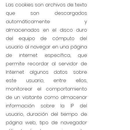
Las cookies son archivos de texto
que son descargados
automáticamente y
almacenados en el disco duro
del equipo de cómputo del
usuario al navegar en una página
de internet específica, que
permite recordar al servidor de
Internet algunos datos sobre
este usuario, entre ellos,
monitorear el comportamiento
de un visitante como almacenar
información sobre la IP del
usuario, duración del tiempo de
página web, tipo de navegador