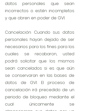
datos personales que sean
incorrectos o estén incompletos
y que obren en poder de GVI.
Cancelación: Cuando sus datos
personales hayan dejado de ser
necesarios para los fines para los
cuales se recabaron, usted
podrá solicitar que los mismos
sean cancelados si es que aún
se conservaran en las bases de
datos de GVI. El proceso de
cancelación irá precedido de un
periodo de bloqueo mediante el
cual únicamente se