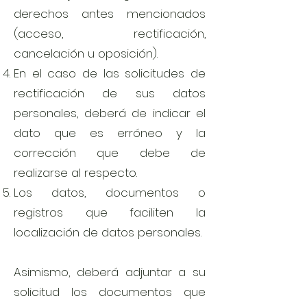
derechos antes mencionados
(acceso, rectificación,
cancelación u oposición).
En el caso de las solicitudes de
rectificación de sus datos
personales, deberá de indicar el
dato que es erróneo y la
corrección que debe de
realizarse al respecto.
Los datos, documentos o
registros que faciliten la
localización de datos personales.
Asimismo, deberá adjuntar a su
solicitud los documentos que