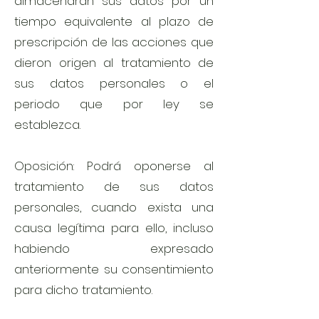
almacenaran sus datos por un
tiempo equivalente al plazo de
prescripción de las acciones que
dieron origen al tratamiento de
sus datos personales o el
periodo que por ley se
establezca.
Oposición: Podrá oponerse al
tratamiento de sus datos
personales, cuando exista una
causa legítima para ello, incluso
habiendo expresado
anteriormente su consentimiento
para dicho tratamiento.