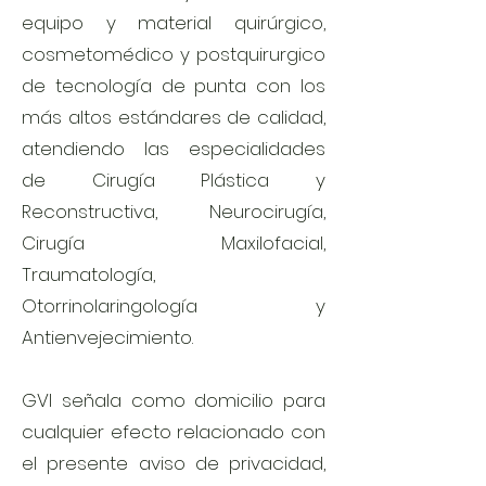
equipo y material quirúrgico,
cosmetomédico y postquirurgico
de tecnología de punta con los
más altos estándares de calidad,
atendiendo las especialidades
de Cirugía Plástica y
Reconstructiva, Neurocirugía,
Cirugía Maxilofacial,
Traumatología,
Otorrinolaringología y
Antienvejecimiento.
GVI señala como domicilio para
cualquier efecto relacionado con
el presente aviso de privacidad,